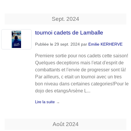
Sept.
2024
tournoi cadets de Lamballe
Publiée le
29 sept. 2024
par
Emilie KERHERVE
Premiere sortie pour nos cadets cette saison!
Quelques deceptions mais l'etat d'esprit de
combattants et l'envie de progresser sont là!
Par ailleurs, c etait un tournoi avec un tres
bon niveau dans certaines categories!Pour le
dojo des etangsArsène L...
Lire la suite
Août
2024