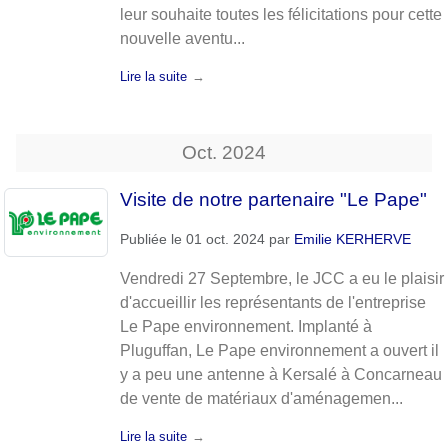
leur souhaite toutes les félicitations pour cette
nouvelle aventu...
Lire la suite
Oct.
2024
Visite de notre partenaire "Le Pape"
Publiée le
01 oct. 2024
par
Emilie KERHERVE
Vendredi 27 Septembre, le JCC a eu le plaisir
d'accueillir les représentants de l'entreprise
Le Pape environnement. Implanté à
Pluguffan, Le Pape environnement a ouvert il
y a peu une antenne à Kersalé à Concarneau
de vente de matériaux d'aménagemen...
Lire la suite