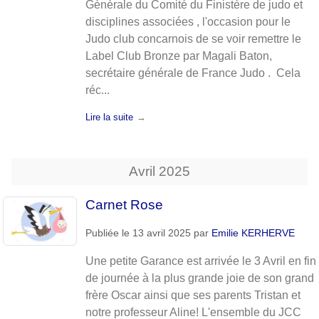
Générale du Comité du Finistère de judo et
disciplines associées , l'occasion pour le
Judo club concarnois de se voir remettre le
Label Club Bronze par Magali Baton,
secrétaire générale de France Judo . Cela
réc...
Lire la suite
Avril
2025
Carnet Rose
Publiée le
13 avril 2025
par
Emilie KERHERVE
Une petite Garance est arrivée le 3 Avril en fin
de journée à la plus grande joie de son grand
frère Oscar ainsi que ses parents Tristan et
notre professeur Aline! L'ensemble du JCC