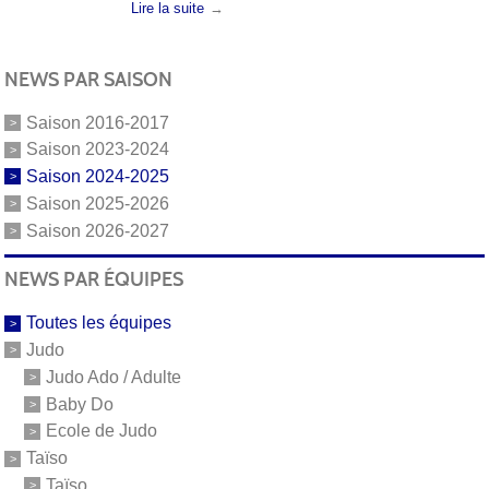
Lire la suite
NEWS PAR SAISON
Saison 2016-2017
Saison 2023-2024
Saison 2024-2025
Saison 2025-2026
Saison 2026-2027
NEWS PAR ÉQUIPES
Toutes les équipes
Judo
Judo Ado / Adulte
Baby Do
Ecole de Judo
Taïso
Taïso