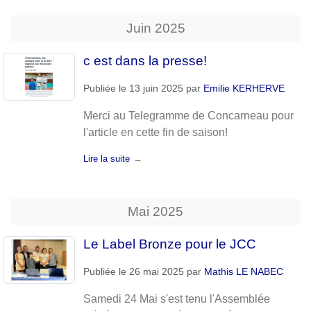
Juin
2025
c est dans la presse!
Publiée le
13 juin 2025
par
Emilie KERHERVE
Merci au Telegramme de Concarneau pour
l'article en cette fin de saison!
Lire la suite
Mai
2025
Le Label Bronze pour le JCC
Publiée le
26 mai 2025
par
Mathis LE NABEC
Samedi 24 Mai s'est tenu l'Assemblée