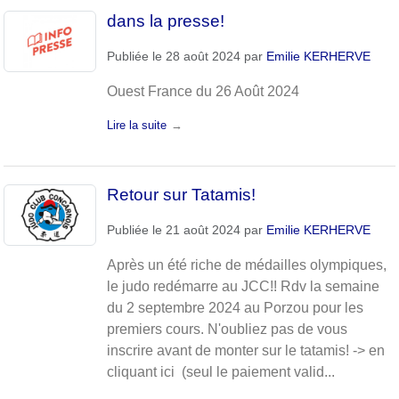
dans la presse!
Publiée le
28 août 2024
par
Emilie KERHERVE
Ouest France du 26 Août 2024
Lire la suite
Retour sur Tatamis!
Publiée le
21 août 2024
par
Emilie KERHERVE
Après un été riche de médailles olympiques,
le judo redémarre au JCC!! Rdv la semaine
du 2 septembre 2024 au Porzou pour les
premiers cours. N'oubliez pas de vous
inscrire avant de monter sur le tatamis! -> en
cliquant ici (seul le paiement valid...