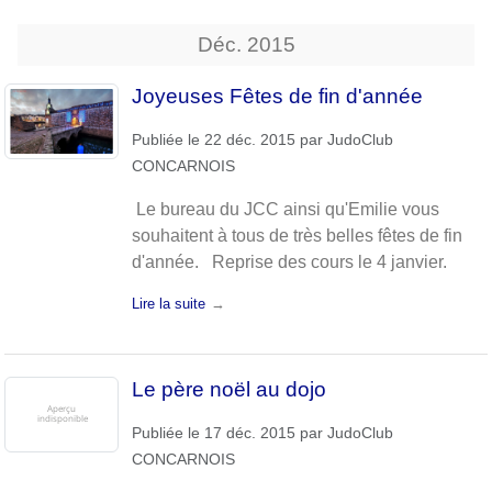
Déc.
2015
Joyeuses Fêtes de fin d'année
Publiée le
22 déc. 2015
par
JudoClub
CONCARNOIS
Le bureau du JCC ainsi qu'Emilie vous
souhaitent à tous de très belles fêtes de fin
d'année. Reprise des cours le 4 janvier.
Lire la suite
Le père noël au dojo
Publiée le
17 déc. 2015
par
JudoClub
CONCARNOIS