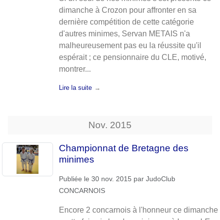
dimanche à Crozon pour affronter en sa
dernière compétition de cette catégorie
d'autres minimes, Servan METAIS n'a
malheureusement pas eu la réussite qu'il
espérait ; ce pensionnaire du CLE, motivé,
montrer...
Lire la suite
Nov.
2015
Championnat de Bretagne des
minimes
Publiée le
30 nov. 2015
par
JudoClub
CONCARNOIS
Encore 2 concarnois à l'honneur ce dimanche