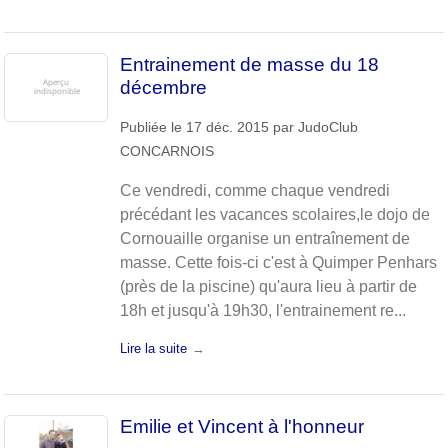
Entrainement de masse du 18
décembre
Publiée le
17 déc. 2015
par
JudoClub
CONCARNOIS
Ce vendredi, comme chaque vendredi
précédant les vacances scolaires,le dojo de
Cornouaille organise un entraînement de
masse. Cette fois-ci c'est à Quimper Penhars
(près de la piscine) qu'aura lieu à partir de
18h et jusqu'à 19h30, l'entrainement re...
Lire la suite
Emilie et Vincent à l'honneur