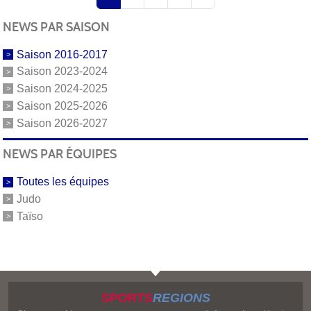
NEWS PAR SAISON
Saison 2016-2017
Saison 2023-2024
Saison 2024-2025
Saison 2025-2026
Saison 2026-2027
NEWS PAR ÉQUIPES
Toutes les équipes
Judo
Taïso
SPORTS
REGIONS