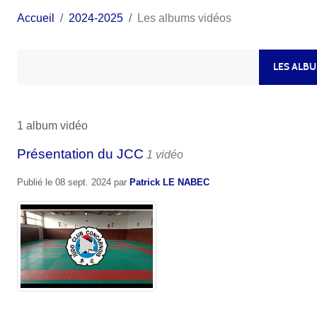
Accueil
2024-2025
Les albums vidéos
LES ALB
1 album vidéo
Présentation du JCC
1 vidéo
Publié le
08 sept. 2024
par
Patrick LE NABEC