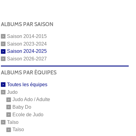
ALBUMS PAR SAISON
Saison 2014-2015
Saison 2023-2024
Saison 2024-2025
Saison 2026-2027
ALBUMS PAR ÉQUIPES
Toutes les équipes
Judo
Judo Ado / Adulte
Baby Do
Ecole de Judo
Taïso
Taïso