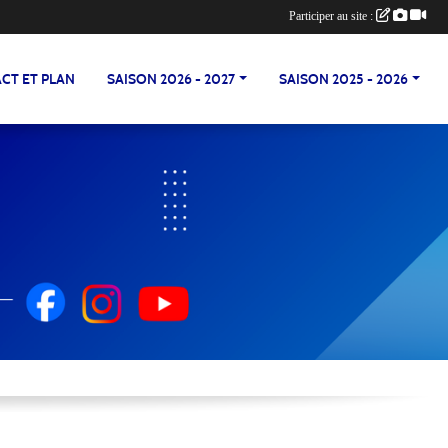
Participer au site :
CT ET PLAN
SAISON 2026 - 2027
SAISON 2025 - 2026