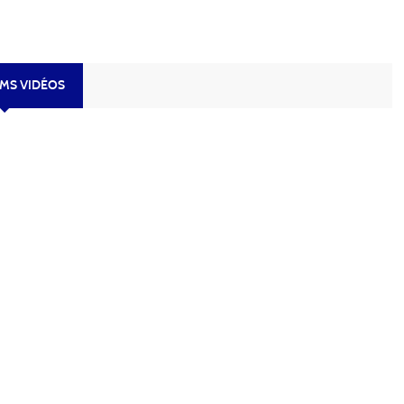
UMS VIDÉOS