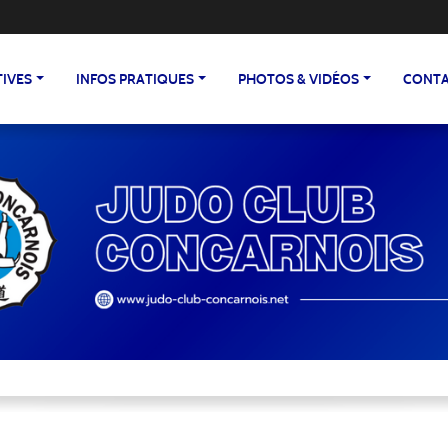
TIVES
INFOS PRATIQUES
PHOTOS & VIDÉOS
CONTA