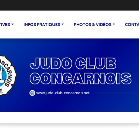
TIVES
INFOS PRATIQUES
PHOTOS & VIDÉOS
CONTA