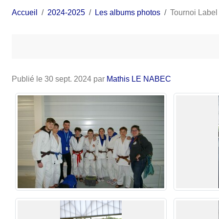
Accueil
2024-2025
Les albums photos
Tournoi Label
Publié le
30 sept. 2024
par
Mathis LE NABEC