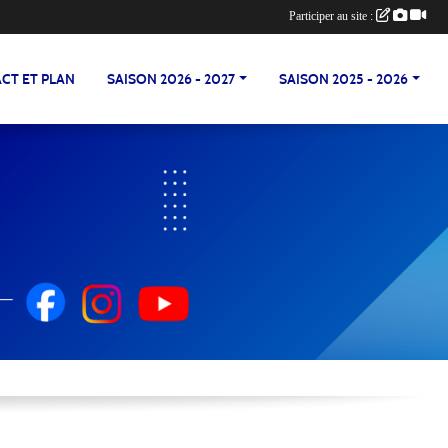
Participer au site :
CT ET PLAN
SAISON 2026 - 2027
SAISON 2025 - 2026