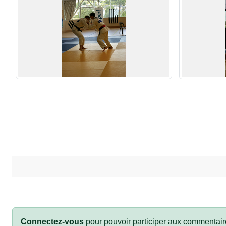
Connectez-vous
pour pouvoir participer aux commentair