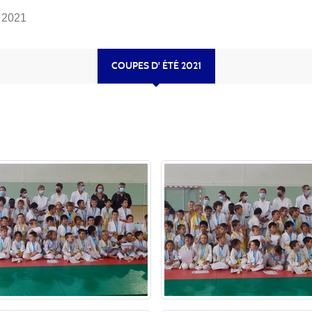
 2021
COUPES D' ÉTÉ 2021