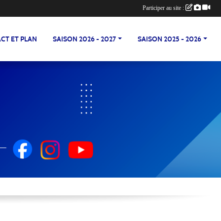
Participer au site :
CT ET PLAN
SAISON 2026 - 2027
SAISON 2025 - 2026