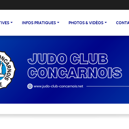
TIVES
INFOS PRATIQUES
PHOTOS & VIDÉOS
CONTA