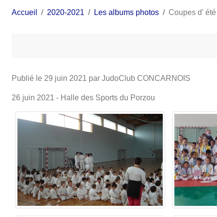
Accueil
2020-2021
Les albums photos
Coupes d' été
Publié le
29 juin 2021
par JudoClub CONCARNOIS
26 juin 2021 - Halle des Sports du Porzou