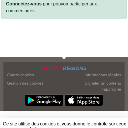
Connectez-vous
pour pouvoir participer aux
commentaires.
SPORTS
REGIONS
Charte cookies
Informations légales
Gestion des cookies
Signaler un contenu
inapproprié
Ce site utilise des cookies et vous donne le contrôle sur ceux