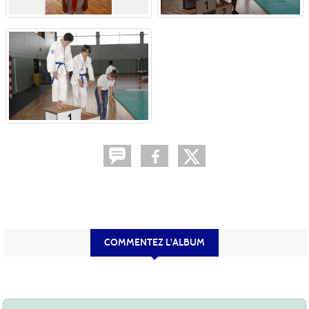
COMMENTEZ L'ALBUM