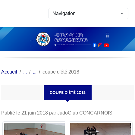
Panneau de gestion des cookies
Accueil
coupe d'été 2018
COUPE D'ÉTÉ 2018
Publié le
21 juin 2018
par JudoClub CONCARNOIS