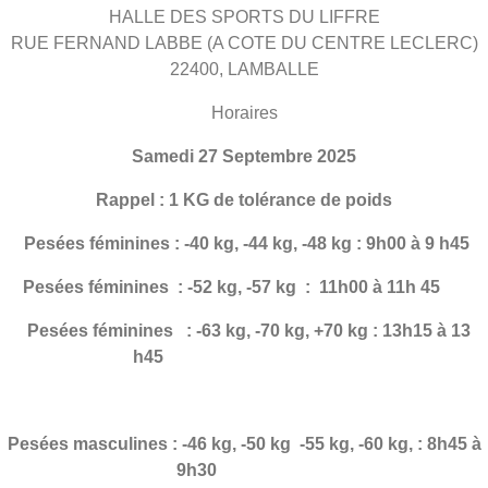
HALLE DES SPORTS DU LIFFRE
RUE FERNAND LABBE (A COTE DU CENTRE LECLERC)
22400, LAMBALLE
Horaires
Samedi 27 Septembre 2025
Rappel : 1 KG de tolérance de poids
Pesées féminines : -40 kg, -44 kg, -48 kg : 9h00 à 9 h45
Pesées féminines
: -52 kg, -57 kg : 11h00 à 11h 45
Pesées féminines
: -63 kg, -70 kg, +70 kg : 13h15 à 13
h45
Pesées masculines : -46 kg, -50 kg -55 kg, -60 kg, : 8h45 à
9h30