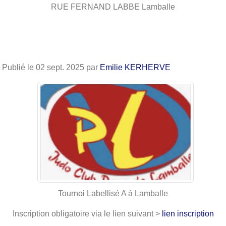
RUE FERNAND LABBE
Lamballe
Publié le
02 sept. 2025
par
Emilie KERHERVE
Tournoi Labellisé A à Lamballe
Inscription obligatoire via le lien suivant >
lien inscription