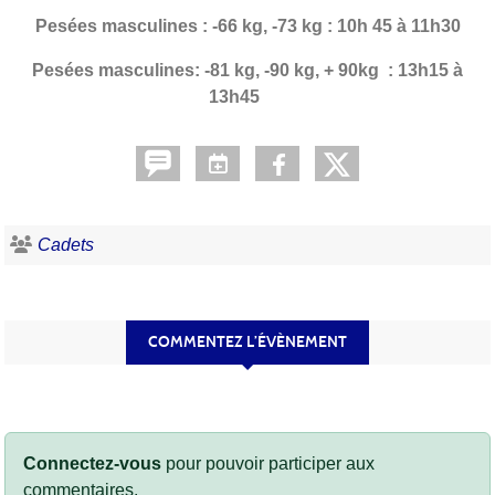
Pesées masculines
: -66 kg, -73 kg : 10h 45 à 11h30
Pesées masculines
: -81 kg, -90 kg, + 90kg : 13h15 à
13h45
Cadets
COMMENTEZ L’ÉVÈNEMENT
Connectez-vous
pour pouvoir participer aux
commentaires.