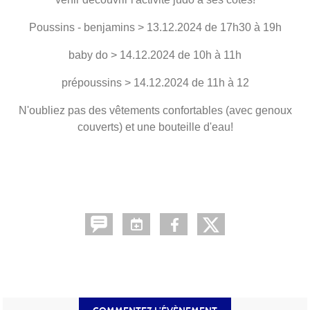
Poussins - benjamins > 13.12.2024 de 17h30 à 19h
baby do > 14.12.2024 de 10h à 11h
prépoussins > 14.12.2024 de 11h à 12
N'oubliez pas des vêtements confortables (avec genoux
couverts) et une bouteille d'eau!