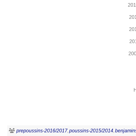
201
20
20
20
200
H
prepoussins-2016/2017
poussins-2015/2014
benjamin